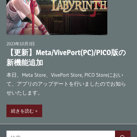
2023年10月3日
wpmaster
【更新】Meta/VivePort(PC)/PICO版の
新機能追加
本日、Meta Store、VivePort Store, PICO Storeにおい
て、アプリのアップデートを行いましたのでお知ら
せいたします。
続きを読む