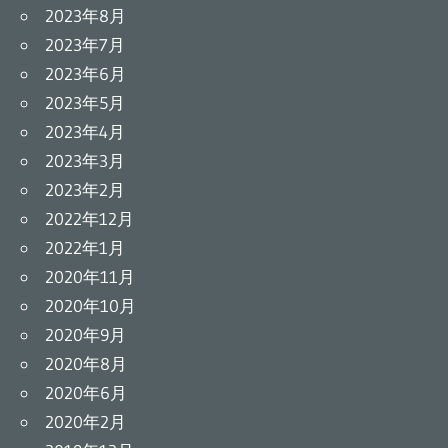
2023年8月
2023年7月
2023年6月
2023年5月
2023年4月
2023年3月
2023年2月
2022年12月
2022年1月
2020年11月
2020年10月
2020年9月
2020年8月
2020年6月
2020年2月