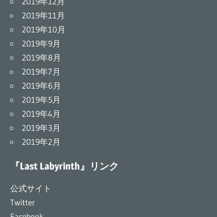
2019年12月
2019年11月
2019年10月
2019年9月
2019年8月
2019年7月
2019年6月
2019年5月
2019年4月
2019年3月
2019年2月
『Last Labyrinth』リンク
公式サイト
Twitter
Facebook