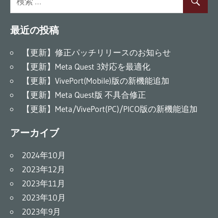
最近の投稿
【更新】修正パッチリリースのお知らせ
【更新】Meta Quest 3対応を最適化
【更新】VivePort(Mobile)版の新機能追加
【更新】Meta Quest版 不具合修正
【更新】Meta/VivePort(PC)/PICO版の新機能追加
アーカイブ
2024年10月
2023年12月
2023年11月
2023年10月
2023年9月