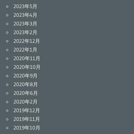
2023年5月
2023年4月
2023年3月
2023年2月
2022年12月
2022年1月
2020年11月
2020年10月
2020年9月
2020年8月
2020年6月
2020年2月
2019年12月
2019年11月
2019年10月