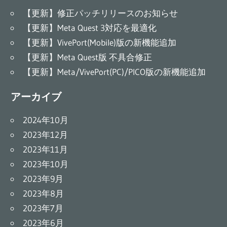
【更新】修正パッチリリースのお知らせ
【更新】Meta Quest 3対応を最適化
【更新】VivePort(Mobile)版の新機能追加
【更新】Meta Quest版 不具合修正
【更新】Meta/VivePort(PC)/PICO版の新機能追加
アーカイブ
2024年10月
2023年12月
2023年11月
2023年10月
2023年9月
2023年8月
2023年7月
2023年6月