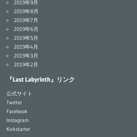
2019年9月
2019年8月
2019年7月
2019年6月
2019年5月
2019年4月
2019年3月
2019年2月
『Last Labyrinth』リンク
公式サイト
Twitter
Facebook
Instagram
Kickstarter