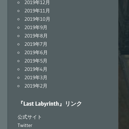
2019年12月
2019年11月
2019年10月
2019年9月
2019年8月
2019年7月
2019年6月
2019年5月
2019年4月
2019年3月
2019年2月
『Last Labyrinth』リンク
公式サイト
Twitter