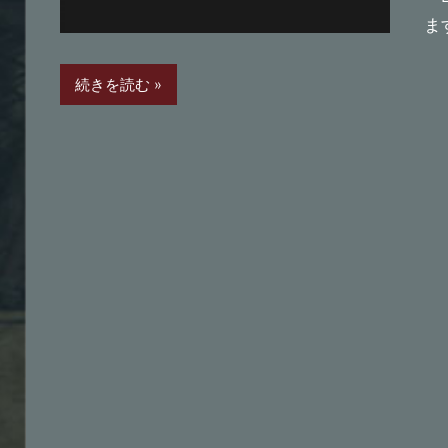
ま
続きを読む