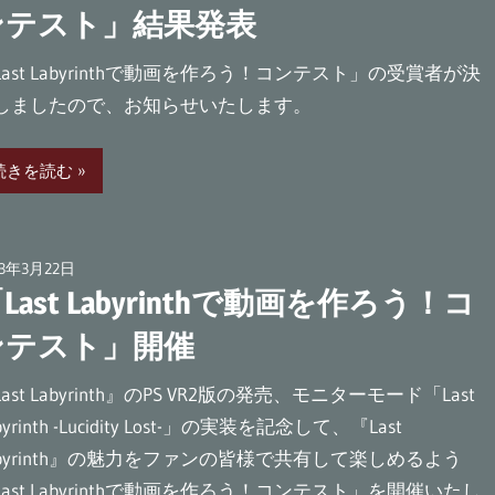
ンテスト」結果発表
Last Labyrinthで動画を作ろう！コンテスト」の受賞者が決
しましたので、お知らせいたします。
続きを読む
23年3月22日
広報担当AT
Last Labyrinthで動画を作ろう！コ
ンテスト」開催
ast Labyrinth』のPS VR2版の発売、モニターモード「Last
byrinth -Lucidity Lost-」の実装を記念して、『Last
abyrinth』の魅力をファンの皆様で共有して楽しめるよう
Last Labyrinthで動画を作ろう！コンテスト」を開催いたし