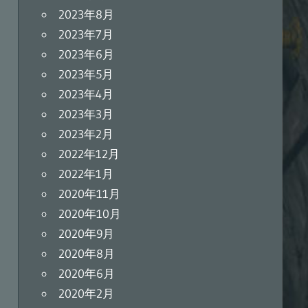
2023年8月
2023年7月
2023年6月
2023年5月
2023年4月
2023年3月
2023年2月
2022年12月
2022年1月
2020年11月
2020年10月
2020年9月
2020年8月
2020年6月
2020年2月