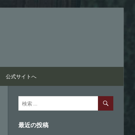
公式サイトへ
最近の投稿