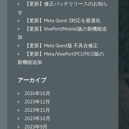
【更新】修正パッチリリースのお知ら
せ
【更新】Meta Quest 3対応を最適化
【更新】VivePort(Mobile)版の新機能追
加
【更新】Meta Quest版 不具合修正
【更新】Meta/VivePort(PC)/PICO版の
新機能追加
アーカイブ
2024年10月
2023年12月
2023年11月
2023年10月
2023年9月