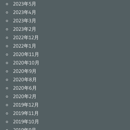
2023年5月
2023年4月
2023年3月
2023年2月
2022年12月
2022年1月
2020年11月
2020年10月
2020年9月
2020年8月
2020年6月
2020年2月
2019年12月
2019年11月
2019年10月
2019年9月