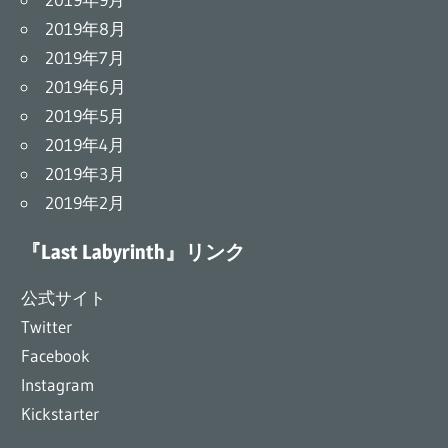
2019年8月
2019年7月
2019年6月
2019年5月
2019年4月
2019年3月
2019年2月
『Last Labyrinth』リンク
公式サイト
Twitter
Facebook
Instagram
Kickstarter