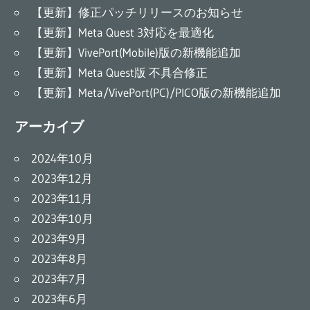
【更新】修正パッチリリースのお知らせ
【更新】Meta Quest 3対応を最適化
【更新】VivePort(Mobile)版の新機能追加
【更新】Meta Quest版 不具合修正
【更新】Meta/VivePort(PC)/PICO版の新機能追加
アーカイブ
2024年10月
2023年12月
2023年11月
2023年10月
2023年9月
2023年8月
2023年7月
2023年6月