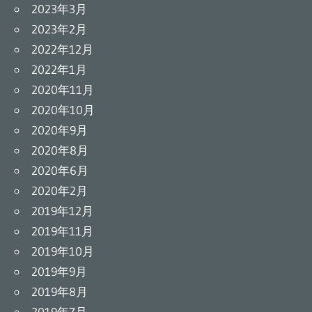
2023年3月
2023年2月
2022年12月
2022年1月
2020年11月
2020年10月
2020年9月
2020年8月
2020年6月
2020年2月
2019年12月
2019年11月
2019年10月
2019年9月
2019年8月
2019年7月