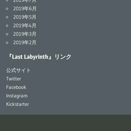
2019年6月
2019年5月
2019年4月
2019年3月
2019年2月
『Last Labyrinth』リンク
公式サイト
Twitter
Facebook
Instagram
Kickstarter