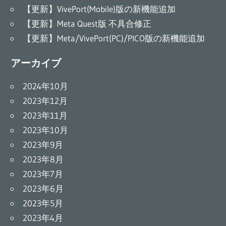
【更新】VivePort(Mobile)版の新機能追加
【更新】Meta Quest版 不具合修正
【更新】Meta/VivePort(PC)/PICO版の新機能追加
アーカイブ
2024年10月
2023年12月
2023年11月
2023年10月
2023年9月
2023年8月
2023年7月
2023年6月
2023年5月
2023年4月