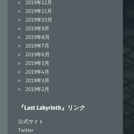
2019年12月
2019年11月
2019年10月
2019年9月
2019年8月
2019年7月
2019年6月
2019年5月
2019年4月
2019年3月
2019年2月
『Last Labyrinth』リンク
公式サイト
Twitter