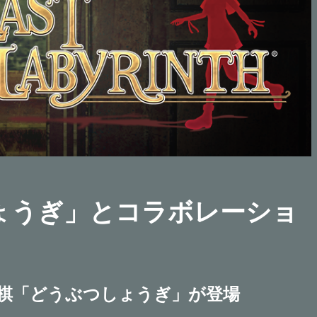
ょうぎ」とコラボレーショ
にミニ将棋「どうぶつしょうぎ」が登場