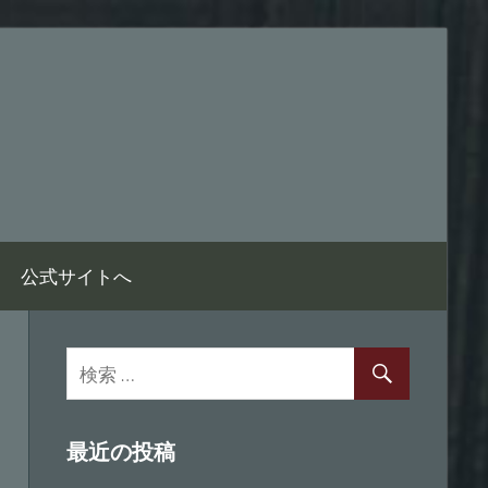
公式サイトへ
最近の投稿