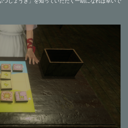
に「どうぶつしょうぎ」を知っていただく一助になれば幸いで