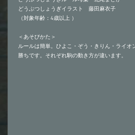
どうぶつしょうぎイラスト 藤田麻衣子
（対象年齢：4歳以上 ）
＜あそびかた＞
ルールは簡単。ひよこ・ぞう・きりん・ライオ
勝ちです。それぞれ駒の動き方が違います。