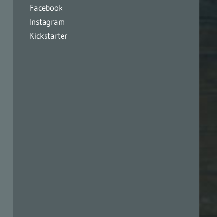
Facebook
Instagram
Kickstarter