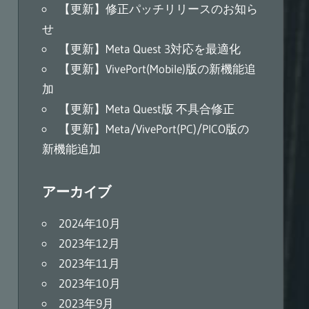
【更新】修正パッチリリースのお知ら
せ
【更新】Meta Quest 3対応を最適化
【更新】VivePort(Mobile)版の新機能追
加
【更新】Meta Quest版 不具合修正
【更新】Meta/VivePort(PC)/PICO版の
新機能追加
アーカイブ
2024年10月
2023年12月
2023年11月
2023年10月
2023年9月