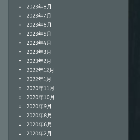
2023年8月
2023年7月
2023年6月
2023年5月
2023年4月
2023年3月
2023年2月
2022年12月
2022年1月
2020年11月
2020年10月
2020年9月
2020年8月
2020年6月
2020年2月