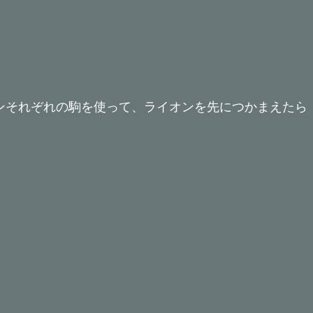
ンそれぞれの駒を使って、ライオンを先につかまえたら