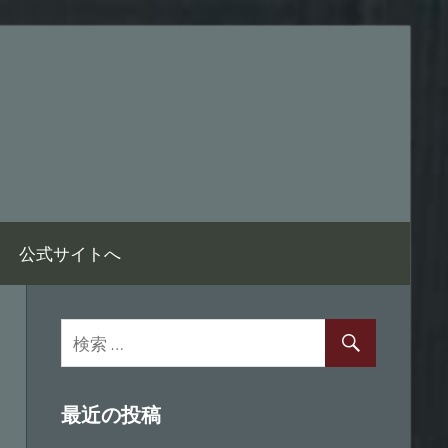
公式サイトへ
最近の投稿