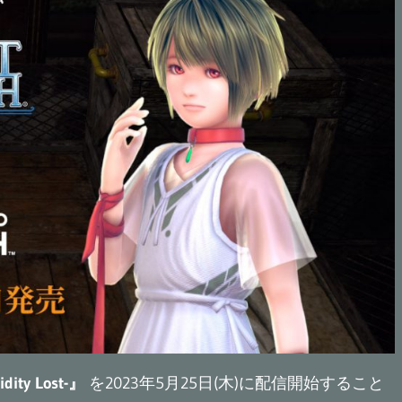
idity Lost-』
を2023年5月25日(木)に配信開始すること