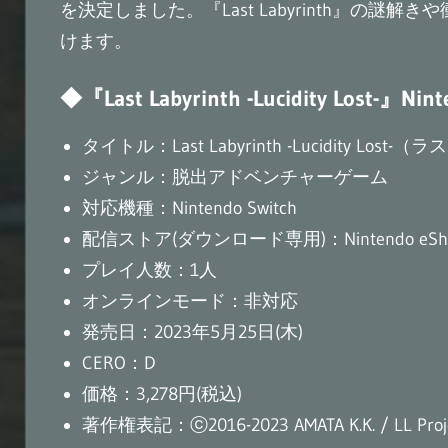
を決定しました。『Last Labyrinth』の謎解きや
けます。
◆『Last Labyrinth -Lucidity Lost-』Ni
タイトル：Last Labyrinth -Lucidity 
ジャンル：脱出アドベンチャーゲーム
対応機種：Nintendo Switch
配信ストア(ダウンロード専用)：Nintendo eSh
プレイ人数：1人
オンラインモード：非対応
発売日：2023年5月25日(木)
CERO：D
価格：3,278円(税込)
著作権表記：ⓒ2016-2023 AMATA K.K. / LL Proj