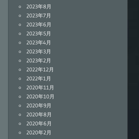
2023年8月
2023年7月
2023年6月
2023年5月
2023年4月
2023年3月
2023年2月
2022年12月
2022年1月
2020年11月
2020年10月
2020年9月
2020年8月
2020年6月
2020年2月