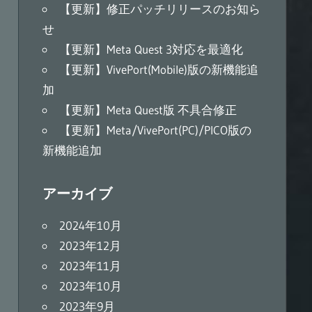
【更新】修正パッチリリースのお知ら
せ
【更新】Meta Quest 3対応を最適化
【更新】VivePort(Mobile)版の新機能追
加
【更新】Meta Quest版 不具合修正
【更新】Meta/VivePort(PC)/PICO版の
新機能追加
アーカイブ
2024年10月
2023年12月
2023年11月
2023年10月
2023年9月