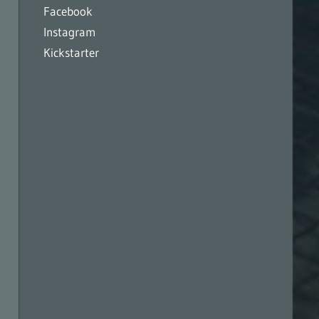
Facebook
Instagram
Kickstarter