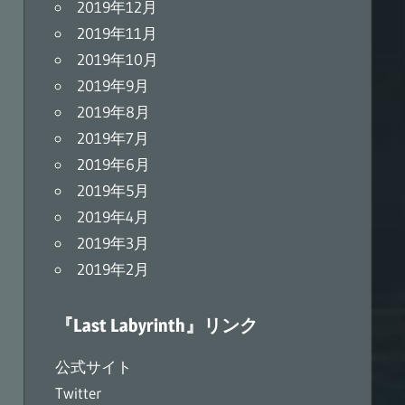
2019年12月
2019年11月
2019年10月
2019年9月
2019年8月
2019年7月
2019年6月
2019年5月
2019年4月
2019年3月
2019年2月
『Last Labyrinth』リンク
公式サイト
Twitter