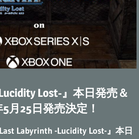
 -Lucidity Lost-』本日発売＆
023年5月25日発売決定！
st Labyrinth -Lucidity Lost-』本日