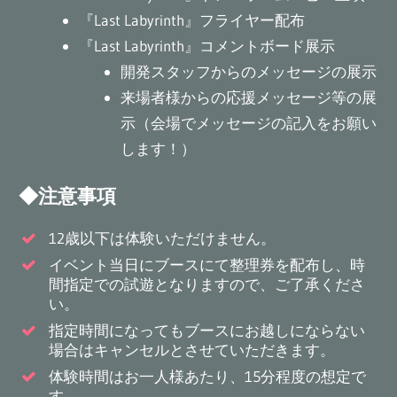
『Last Labyrinth』フライヤー配布
『Last Labyrinth』コメントボード展示
開発スタッフからのメッセージの展示
来場者様からの応援メッセージ等の展
示（会場でメッセージの記入をお願い
します！）
◆注意事項
12歳以下は体験いただけません。
イベント当日にブースにて整理券を配布し、時
間指定での試遊となりますので、ご了承くださ
い。
指定時間になってもブースにお越しにならない
場合はキャンセルとさせていただきます。
体験時間はお一人様あたり、15分程度の想定で
す。