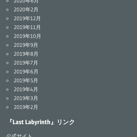
2020年6月
2020年2月
2019年12月
2019年11月
2019年10月
2019年9月
2019年8月
2019年7月
2019年6月
2019年5月
2019年4月
2019年3月
2019年2月
『Last Labyrinth』リンク
公式サイト