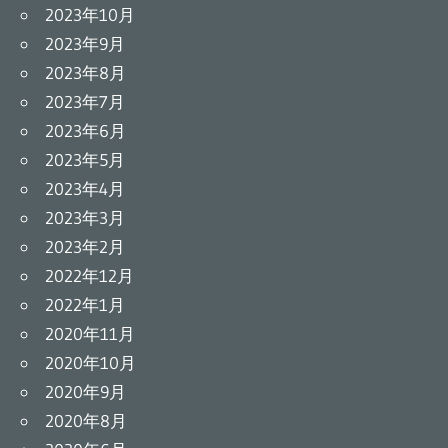
2023年10月
2023年9月
2023年8月
2023年7月
2023年6月
2023年5月
2023年4月
2023年3月
2023年2月
2022年12月
2022年1月
2020年11月
2020年10月
2020年9月
2020年8月